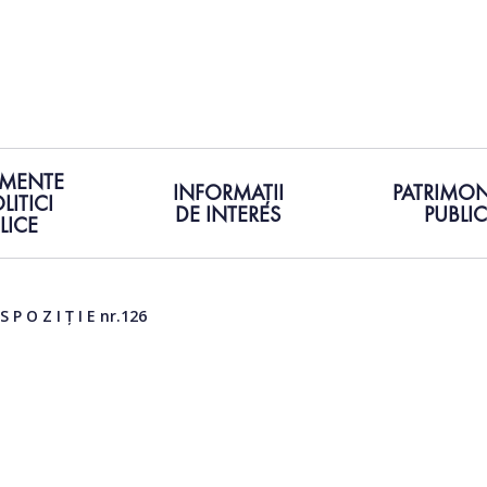
MENTE
INFORMAȚII
PATRIMON
LITICI
DE INTERES
PUBLIC
LICE
E nr.126