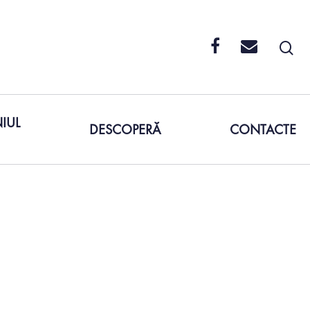
IUL
DESCOPERĂ
CONTACTE