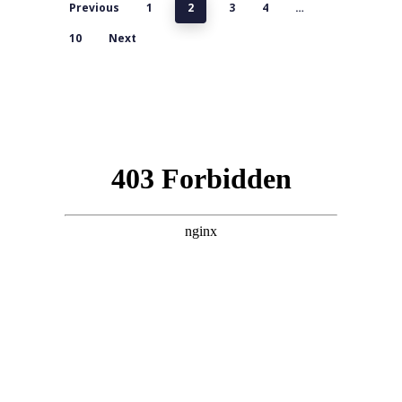
Previous
1
2
3
4
…
10
Next