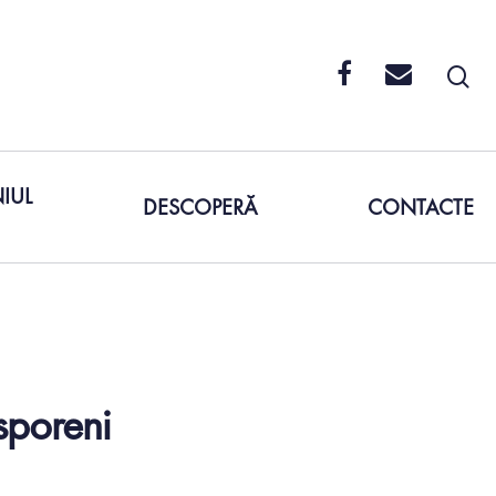
IUL
DESCOPERĂ
CONTACTE
isporeni