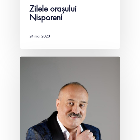
Zilele orașului
Nisporeni
24 mai 2023