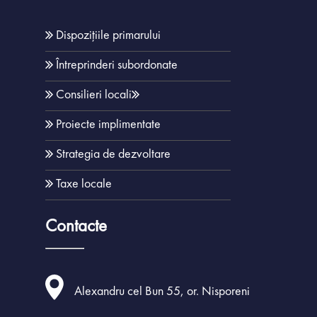
Dispozițiile primarului
Întreprinderi subordonate
Consilieri locali
Proiecte implimentate
Strategia de dezvoltare
Taxe locale
Contacte
Alexandru cel Bun 55, or. Nisporeni