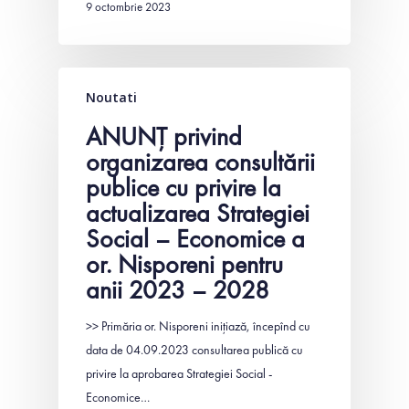
9 octombrie 2023
Noutati
ANUNŢ privind
organizarea consultării
publice cu privire la
actualizarea Strategiei
Social – Economice a
or. Nisporeni pentru
anii 2023 – 2028
>> Primăria or. Nisporeni iniţiază, începînd cu
data de 04.09.2023 consultarea publică cu
privire la aprobarea Strategiei Social -
Economice…