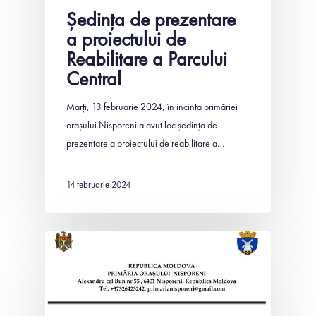
Ședința de prezentare
a proiectului de
Reabilitare a Parcului
Central
Marți, 13 februarie 2024, în incinta primăriei
orașului Nisporeni a avut loc ședința de
prezentare a proiectului de reabilitare a…
14 februarie 2024