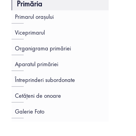
Primăria
Primarul orașului
Viceprimarul
Organigrama primăriei
Aparatul primăriei
Întreprinderi subordonate
Cetățeni de onoare
Galerie Foto