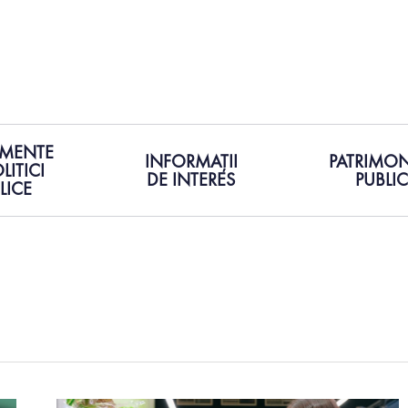
MENTE
INFORMAȚII
PATRIMON
LITICI
DE INTERES
PUBLIC
LICE