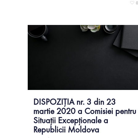
DISPOZIŢIA nr. 3 din 23
martie 2020 a Comisiei pentru
Situaţii Excepţionale a
Republicii Moldova