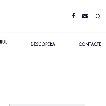
IUL
DESCOPERĂ
CONTACTE